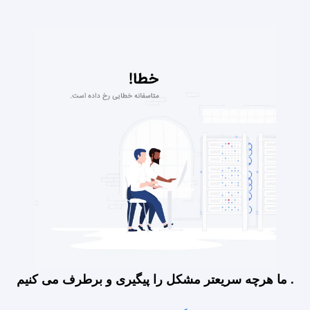
ما هرچه سریعتر مشکل را پیگیری و برطرف می کنیم .