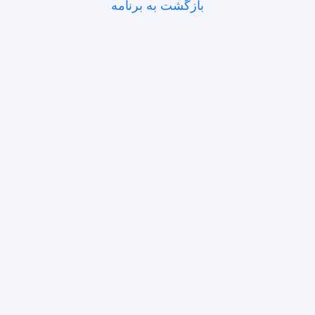
بازگشت به برنامه