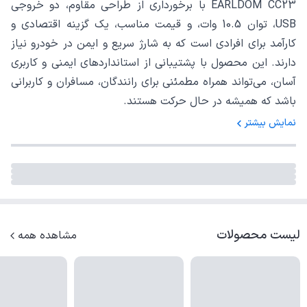
EARLDOM CC23 با برخورداری از طراحی مقاوم، دو خروجی
USB، توان 10.5 وات، و قیمت مناسب، یک گزینه اقتصادی و
کارآمد برای افرادی است که به شارژ سریع و ایمن در خودرو نیاز
دارند. این محصول با پشتیبانی از استانداردهای ایمنی و کاربری
آسان، می‌تواند همراه مطمئنی برای رانندگان، مسافران و کاربرانی
باشد که همیشه در حال حرکت هستند.
نمایش بیشتر
لیست محصولات
مشاهده همه