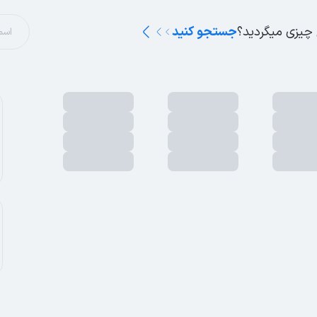
 چیزی میگردید؟
جستجو کنید