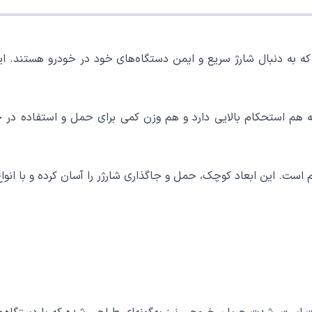
ل برای کسانی است که به دنبال شارژ سریع و ایمن دستگاه‌های خود در خودرو هس
 که هم استحکام بالایی دارد و هم وزن کمی برای حمل و استفاده در 