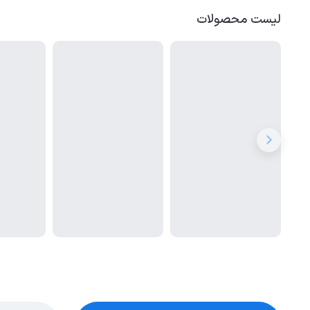
لیست محصولات