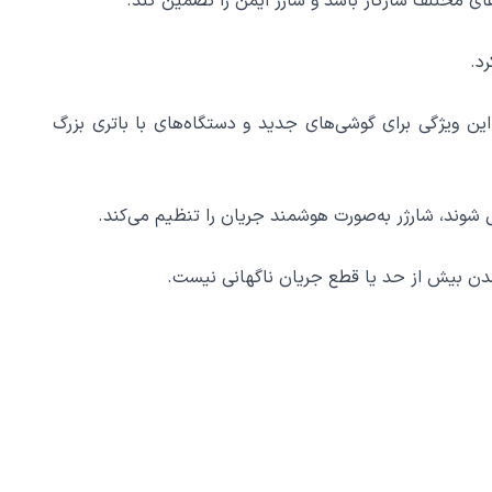
سرعت بالا و ایمن شارژ شوند. این ویژگی برای گوشی‌های جدید و دستگاه‌های با باتری بزرگ