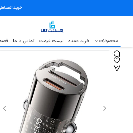
محصولات
خرید عمده
لیست قیمت
تماس با ما
قصه 