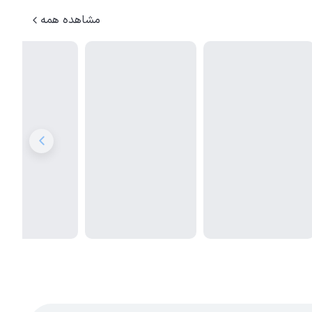
مشاهده همه