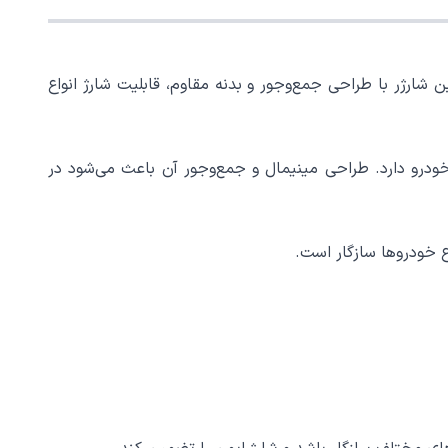
تند. این شارژر با طراحی جمع‌وجور و بدنه مقاوم، قابلیت شارژ انواع
خودرو دارد. طراحی مینیمال و جمع‌وجور آن باعث می‌شود در