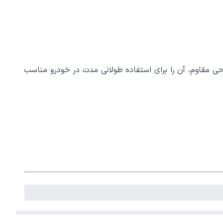
بعاد کوچک و طراحی مقاوم، آن را برای استفاده طولانی مدت در خودرو مناسب