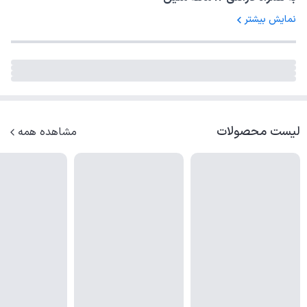
نمایش بیشتر
لیست محصولات
مشاهده همه