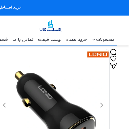
محصولات
خرید عمده
لیست قیمت
تماس با ما
قصه 