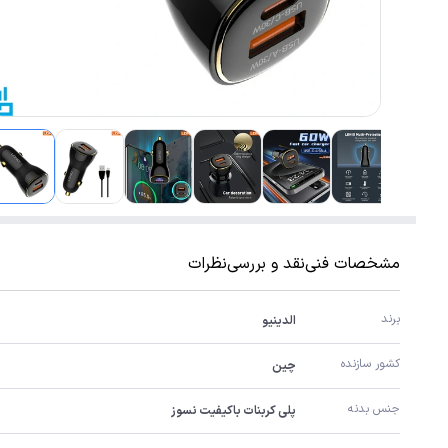
مشخصات فنی
نقد و بررسی
نظرات
برند
الدینیو
کشور سازنده
چین
جنس بدنه
پلی کربنات باکیفیت نسوز