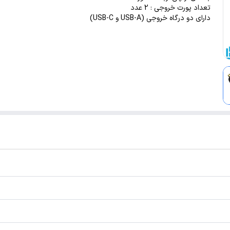
تعداد پورت خروجی : 2 عدد
دارای دو درگاه خروجی (USB-A و USB-C)