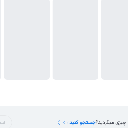
 چیزی میگردید؟
جستجو کنید