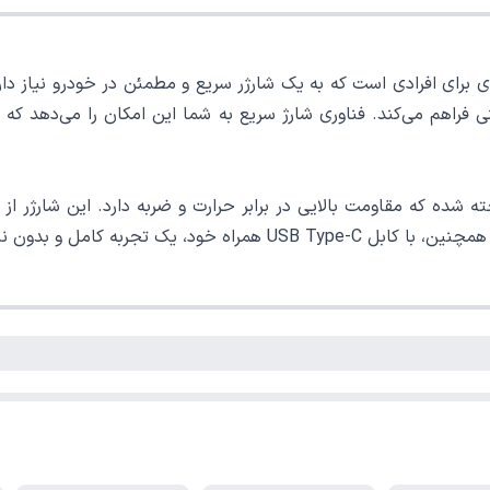
ی فراهم می‌کند. فناوری شارژ سریع به شما این امکان را می‌دهد که 
بی اضافه را برای کاربران فراهم می‌کند.