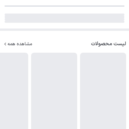
لیست محصولات
مشاهده همه