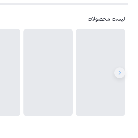
لیست محصولات