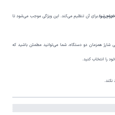
رده و بهترین جریان خروجی را برای آن تنظیم می‌کند. این ویژگی موجب می‌شود تا
نایی شارژ همزمان دو دستگاه، شما می‌توانید مطمئن باشید که