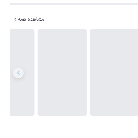
مشاهده همه