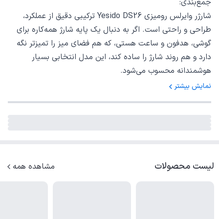
جمع‌بندی:
شارژر وایرلس رومیزی Yesido DS26 ترکیبی دقیق از عملکرد،
طراحی و راحتی است. اگر به دنبال یک پایه شارژ همه‌کاره برای
گوشی، هدفون و ساعت هستی، که هم فضای میز را تمیزتر نگه
دارد و هم روند شارژ را ساده کند، این مدل انتخابی بسیار
هوشمندانه محسوب می‌شود.
نمایش بیشتر
لیست محصولات
مشاهده همه