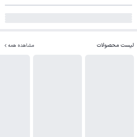
لیست محصولات
مشاهده همه