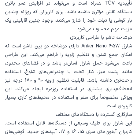
تأییدیه TÜV همراه است و می‌تواند در افزایش عمر باتری
دستگاه نقش مؤثری داشته باشد. برای کاربرانی که روزانه چندین
بار گوشی یا تبلت خود را شارژ می‌کنند، وجود چنین قابلیتی یک
مزیت مهم محسوب می‌شود.
دوشاخه تاشو با طراحی کاربردی
شارژر Anker Nano 45W دارای دوشاخه دو پین تاشو است که
امکان جمع شدن و تنظیم زاویه را فراهم می‌کند. این طراحی
باعث می‌شود حمل شارژر آسان‌تر باشد و در فضاهای محدود،
مانند پشت میز، کنار تخت یا چندراهی‌های شلوغ، استفاده
راحت‌تری داشته باشد. قابلیت تنظیم زاویه 90 و 180 درجه نیز
انعطاف‌پذیری بیشتری در استفاده روزمره ایجاد می‌کند. این
ویژگی مخصوصاً برای سفر و استفاده در محیط‌های کاری بسیار
کاربردی است.
سازگاری گسترده با دستگاه‌های مختلف
این شارژر برای طیف وسیعی از دستگاه‌ها قابل استفاده است.
کاربران آیفون‌های سری 15، 16 و 17، آیپدهای جدید، گوشی‌های