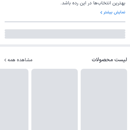
بهترین انتخاب‌ها در این رده باشد.
نمایش بیشتر
لیست محصولات
مشاهده همه