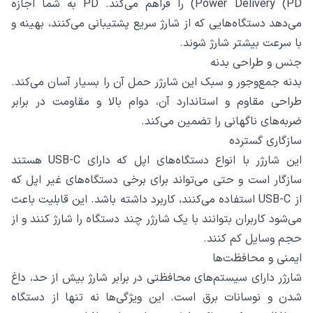
Power Delivery (PD) را فراهم می‌کند. PD به شما اجازه
می‌دهد دستگاه‌هایی که از شارژ سریع پشتیبانی می‌کنند، بهینه و
با سرعت بیشتر شارژ شوند.
جنس و طراحی بدنه
بدنه جمع‌وجور و سبک این شارژر حمل آن را بسیار آسان می‌کند.
طراحی مقاوم و استاندارد آن، دوام بالا و مقاومت در برابر
ضربه‌های ناگهانی را تضمین می‌کند.
سازگاری گسترده
این شارژر با انواع دستگاه‌های اپل که دارای USB-C هستند
سازگار است و حتی می‌تواند برای برخی دستگاه‌های غیر اپل که
از USB-C استفاده می‌کنند، کاربرد داشته باشد. این قابلیت باعث
می‌شود کاربران بتوانند با یک شارژر چند دستگاه را شارژ کنند و از
حجم وسایل کم کنند.
ایمنی و محافظت‌ها
شارژر دارای سیستم‌های محافظتی در برابر شارژ بیش از حد، داغ
شدن و نوسانات برق است. این ویژگی‌ها نه تنها از دستگاه