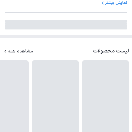
نمایش بیشتر
لیست محصولات
مشاهده همه