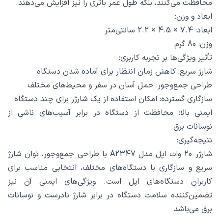
محافظت می‌کنند، بلکه طول عمر باتری را نیز افزایش می‌دهند.
ابعاد و وزن:
ابعاد: 7.4 × 4.5 × 2.2 سانتی‌متر
وزن: 80 گرم
تأثیر ویژگی‌ها بر تجربه کاربری:
شارژ سریع: کاهش زمان انتظار برای آماده شدن دستگاه
طراحی جمع‌وجور: حمل آسان در سفر و محیط‌های مختلف
سازگاری گسترده: امکان استفاده از یک شارژر برای چند دستگاه
ایمنی بالا: محافظت از دستگاه در برابر آسیب‌های ناشی از
نوسانات برق
نتیجه‌گیری:
شارژر 20 وات اپل مدل A2347 با طراحی جمع‌وجور، توان شارژ
سریع و سازگاری با دستگاه‌های مختلف، انتخابی مناسب برای
کاربران دستگاه‌های اپل است. ویژگی‌های ایمنی آن نیز
تضمین‌کننده سلامت دستگاه در برابر شارژ نادرست و نوسانات
برق می‌باشد