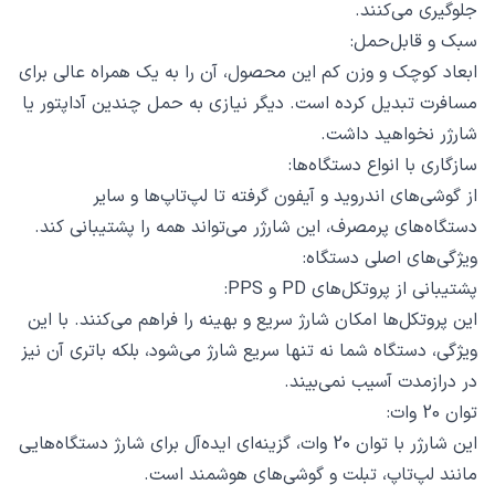
جلوگیری می‌کنند.
سبک و قابل‌حمل:
ابعاد کوچک و وزن کم این محصول، آن را به یک همراه عالی برای
مسافرت تبدیل کرده است. دیگر نیازی به حمل چندین آداپتور یا
شارژر نخواهید داشت.
سازگاری با انواع دستگاه‌ها:
از گوشی‌های اندروید و آیفون گرفته تا لپ‌تاپ‌ها و سایر
دستگاه‌های پرمصرف، این شارژر می‌تواند همه را پشتیبانی کند.
ویژگی‌های اصلی دستگاه:
پشتیبانی از پروتکل‌های PD و PPS:
این پروتکل‌ها امکان شارژ سریع و بهینه را فراهم می‌کنند. با این
ویژگی، دستگاه شما نه تنها سریع شارژ می‌شود، بلکه باتری آن نیز
در درازمدت آسیب نمی‌بیند.
توان 20 وات:
این شارژر با توان 20 وات، گزینه‌ای ایده‌آل برای شارژ دستگاه‌هایی
مانند لپ‌تاپ، تبلت و گوشی‌های هوشمند است.