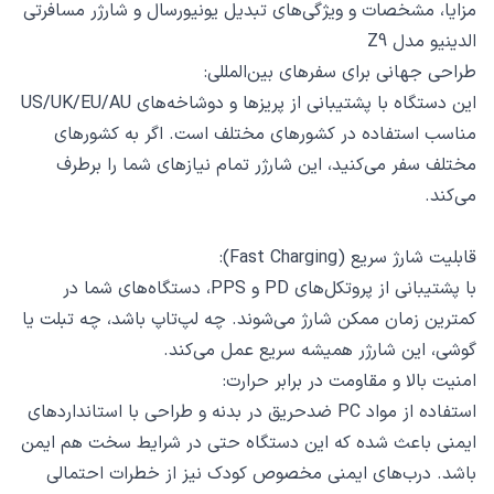
مزایا، مشخصات و ویژگی‌های تبدیل یونیورسال و شارژر مسافرتی
الدینیو مدل Z9
طراحی جهانی برای سفرهای بین‌المللی:
این دستگاه با پشتیبانی از پریزها و دوشاخه‌های US/UK/EU/AU
مناسب استفاده در کشورهای مختلف است. اگر به کشورهای
مختلف سفر می‌کنید، این شارژر تمام نیازهای شما را برطرف
می‌کند.
قابلیت شارژ سریع (Fast Charging):
با پشتیبانی از پروتکل‌های PD و PPS، دستگاه‌های شما در
کمترین زمان ممکن شارژ می‌شوند. چه لپ‌تاپ باشد، چه تبلت یا
گوشی، این شارژر همیشه سریع عمل می‌کند.
امنیت بالا و مقاومت در برابر حرارت:
استفاده از مواد PC ضدحریق در بدنه و طراحی با استانداردهای
ایمنی باعث شده که این دستگاه حتی در شرایط سخت هم ایمن
باشد. درب‌های ایمنی مخصوص کودک نیز از خطرات احتمالی