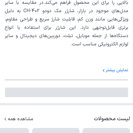
بالایی را برای این محصول فراهم می‌کند.در مقایسه با سایر
مدل‌های موجود در بازار، شارژر مک دودو CH-402 به دلیل
ویژگی‌هایی مانند وزن کم، قابلیت شارژ سریع و طراحی مقاوم،
برتری قابل‌توجهی دارد. این شارژر برای استفاده با انواع
دستگاه‌ها از جمله موبایل، تبلت، دوربین‌های دیجیتال و سایر
لوازم الکترونیکی مناسب است.
نمایش بیشتر
لیست محصولات
مشاهده همه