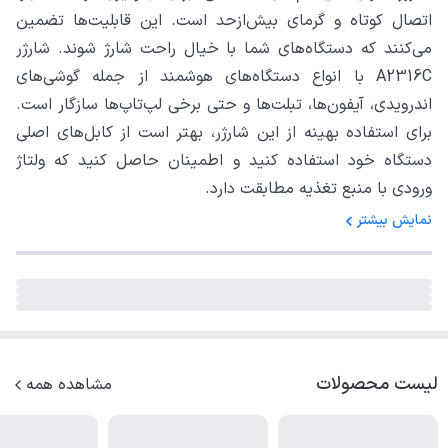
اتصال کوتاه و گرمای بیش‌ازحد است. این قابلیت‌ها تضمین
می‌کنند که دستگاه‌های شما با خیال راحت شارژ شوند. شارژر
A2316C با انواع دستگاه‌های هوشمند از جمله گوشی‌های
اندرویدی، آیفون‌ها، تبلت‌ها و حتی برخی لپ‌تاپ‌ها سازگار است.
برای استفاده بهینه از این شارژر، بهتر است از کابل‌های اصلی
دستگاه خود استفاده کنید و اطمینان حاصل کنید که ولتاژ
ورودی با منبع تغذیه مطابقت دارد.
نمایش بیشتر
لیست محصولات
مشاهده همه