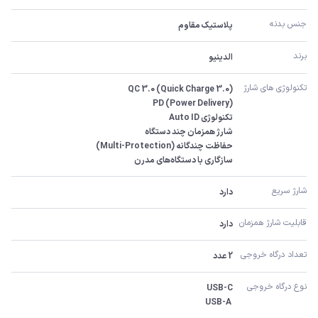
جنس بدنه
پلاستیک مقاوم
برند
الدینیو
تکنولوژی های شارژ
سازگاری با دستگاه‌های مدرن
شارژ سریع
دارد
قابلیت شارژ همزمان
دارد
تعداد درگاه خروجی
2 عدد
نوع درگاه خروجی
 USB-A