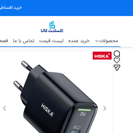
محصولات
خرید عمده
لیست قیمت
تماس با ما
قصه 