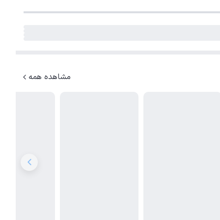
مشاهده همه