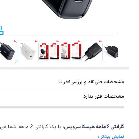
مشخصات فنی
نقد و بررسی
نظرات
مشخصات فنی ندارد
گارانتی 6 ماهه هیسکا سرویس:
با یک گارانتی 6 ماهه، شما می‌توانید با اطمینان کامل از اینکه محصول خود را از این برند معتبر خریداری کرده‌اید، استفاده کنید.
نمایش بیشتر