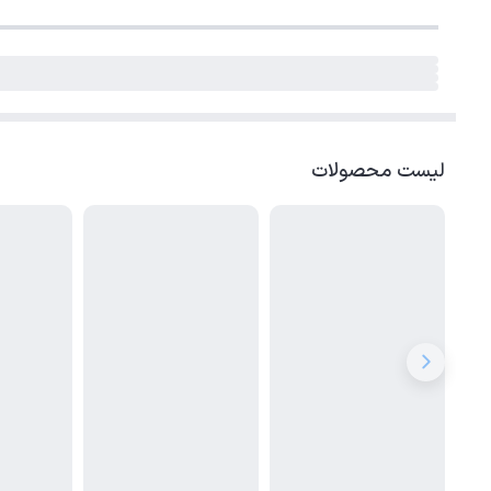
لیست محصولات