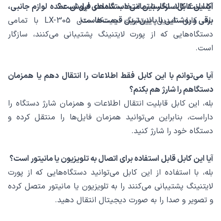
آیا این کابل سازگار با تمامی دستگاه‌های اپل است؟
اکسلنت کالا، نخستین انتخاب شما در فروش عمده لوازم جانبی،
برقی و روشنایی با پایین‌ترین قیمت‌هاست.
بله، کابل تبدیل لایتنینگ هیسکا مدل LX-305 با تمامی
دستگاه‌هایی که از پورت لایتنینگ پشتیبانی می‌کنند، سازگار
است.
آیا می‌توانم با این کابل فقط اطلاعات را انتقال دهم یا همزمان
دستگاهم را شارژ هم بکنم؟
بله، این کابل قابلیت انتقال اطلاعات و همزمان شارژ دستگاه را
داراست، بنابراین می‌توانید همزمان فایل‌ها را منتقل کرده و
دستگاه خود را شارژ کنید.
آیا این کابل قابل استفاده برای اتصال به تلویزیون یا مانیتور است؟
بله، با استفاده از این کابل می‌توانید دستگاه‌هایی که از پورت
لایتنینگ پشتیبانی می‌کنند را به تلویزیون یا مانیتور متصل کرده
و تصویر و صدا را به صورت دیجیتال انتقال دهید.