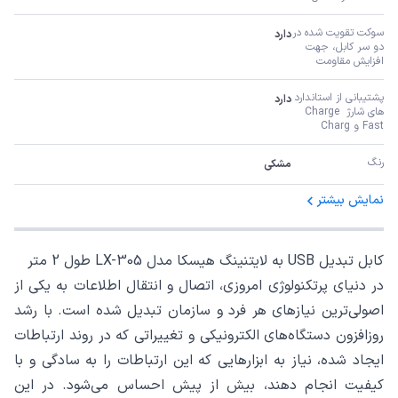
سوکت تقویت شده در 
دارد
دو سر کابل، جهت 
افزایش مقاومت
پشتیبانی از استاندارد 
دارد
های شارژ Charge 
Fast و Charg
رنگ
مشکی
نمایش بیشتر
کابل تبدیل USB به لایتنینگ هیسکا مدل LX-305 طول 2 متر
در دنیای پرتکنولوژی امروزی، اتصال و انتقال اطلاعات به یکی از
اصولی‌ترین نیازهای هر فرد و سازمان تبدیل شده است. با رشد
روزافزون دستگاه‌های الکترونیکی و تغییراتی که در روند ارتباطات
ایجاد شده، نیاز به ابزارهایی که این ارتباطات را به سادگی و با
کیفیت انجام دهند، بیش از پیش احساس می‌شود. در این