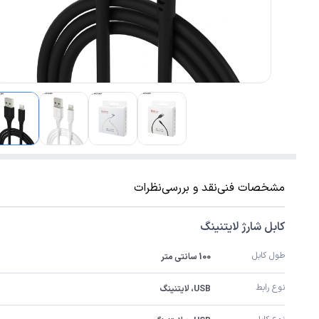
مشخصات فنی
نقد و بررسی
نظرات
کابل شارژ لایتنینگ
طول کابل
100 سانتی متر
نوع رابط
USB، لایتنینگ