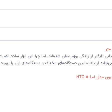
 فرد خود، می‌تواند ارتباط مابین دستگاه‌های مختلف و دستگاه‌های اپل را 