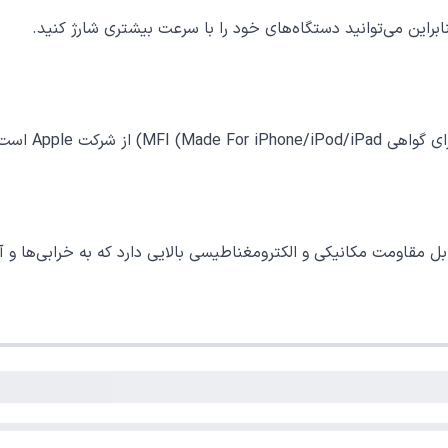
نابراین می‌توانید اطلاعات را بین دستگاه‌های خود انتقال دهید.