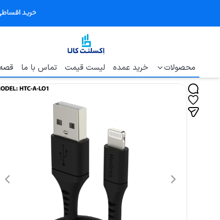
محصولات
خرید عمده
لیست قیمت
تماس با ما
قصه 