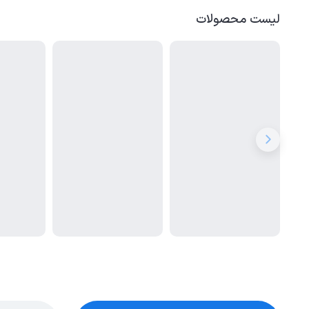
لیست محصولات