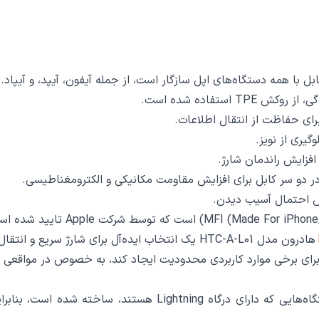
 استفاده شده است.
برای حفاظت از انتقال اطلاعات.
یری از نویز.
فزایش راندمان شارژ.
دو سر کابل برای افزایش مقاومت مکانیکی و الکترومغناطیسی.
 احتمال آسیب دیدن.
این کابل صرفاً برای دستگاه‌هایی که دارای درگاه ning