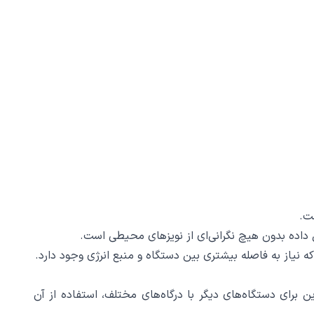
Light هستند، ساخته شده است، بنابراین برای دستگاه‌های دیگر با درگاه‌های مختلف، استفاده از آن