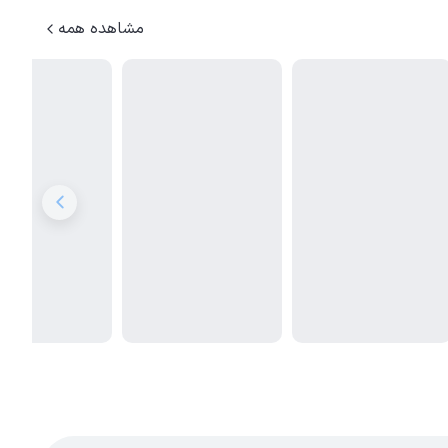
مشاهده همه