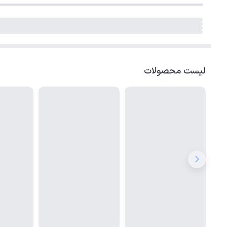
لیست محصولات