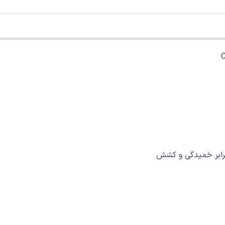
برابر خمیدگی و کشش