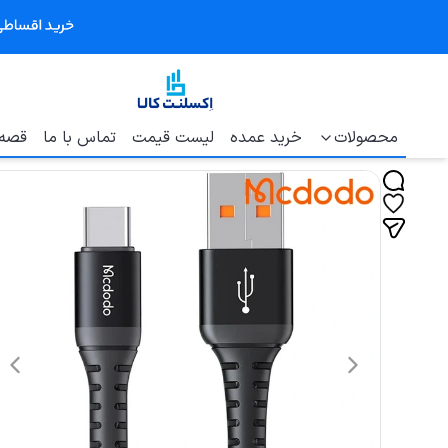
محصولات
خرید عمده
لیست قیمت
تماس با ما
قصه 