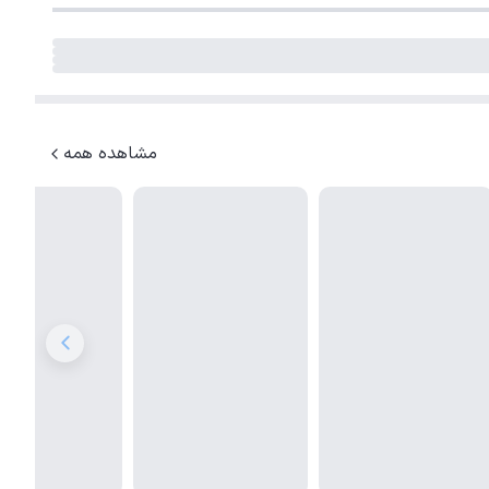
مشاهده همه