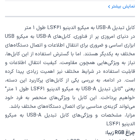
نمایش بیشتر
کابل تبدیل USB-A به میکرو الدینیو LS461 طول 1 متر
در دنیای امروزی پر از فناوری، کابل‌های USB-A به میکرو USB
ابزاری اساسی و ضروری برای انتقال اطلاعات و اتصال دستگاه‌های
مختلف به یکدیگر هستند. اما با گسترش استفاده از این کابل‌ها،
نیاز به ویژگی‌هایی همچون مقاومت، کیفیت انتقال اطلاعات و
قابلیت استفاده در شرایط مختلف نیز اهمیت زیادی پیدا کرده
است. در ادامه، به بررسی یکی از کابل‌های پرکاربرد این دسته،
یعنی "کابل تبدیل USB-A به میکرو الدینیو LS461 طول 1 متر"
خواهیم پرداخت. این کابل با ویژگی‌های منحصر به فرد خود
می‌تواند گزینه‌ی مناسبی برای اتصال دستگاه‌های مختلف باشد.
مزایا، مشخصات و ویژگی‌های کابل تبدیل USB-A به میکرو
الدینیو LS461
چراغ RGB زیبا: