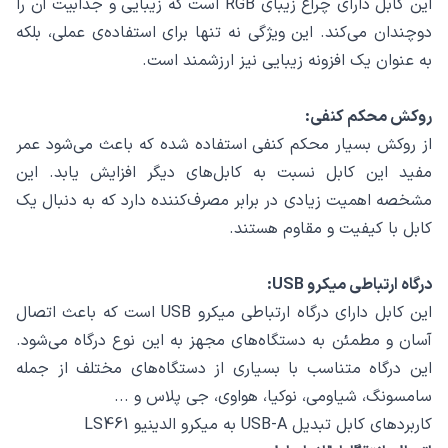
این کابل دارای چراغ زیبای RGB است که زیبایی و جذابیت آن را
دوچندان می‌کند. این ویژگی نه تنها برای استفاده‌ی عملی، بلکه
به عنوان یک افزونه زیبایی نیز ارزشمند است.
روکش محکم کنفی:
از روکش بسیار محکم کنفی استفاده شده که باعث می‌شود عمر
مفید این کابل نسبت به کابل‌های دیگر افزایش یابد. این
مشخصه اهمیت زیادی در برابر مصرف‌کننده دارد که به دنبال یک
کابل با کیفیت و مقاوم هستند.
درگاه ارتباطی میکرو USB:
این کابل دارای درگاه ارتباطی میکرو USB است که باعث اتصال
آسان و مطمئن به دستگاه‌های مجهز به این نوع درگاه می‌شود.
این درگاه متناسب با بسیاری از دستگاه‌های مختلف از جمله
سامسونگ، شیاومی، نوکیا، هواوی، جی پلاس و ...
کاربردهای کابل تبدیل USB-A به میکرو الدینیو LS461