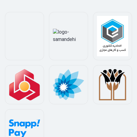
است که به دنبال یک کابل با کیفیت و چندکاره است. این کابل
می‌تواند تمامی نیازهای شما را در زمینه اتصال، انتقال داده و
شارژ دستگاه‌ها برآورده کند.