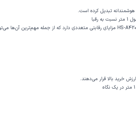
 هوشمندانه تبدیل کرده است.