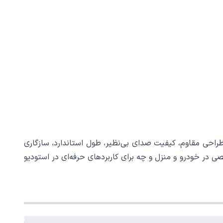
ا در بازه قیمتی خود دانست. طراحی مقاوم، کیفیت صدای بی‌نظیر، طول استاندارد، سازگاری
صی در خودرو و منزل و چه برای کاربردهای حرفه‌ای در استودیو