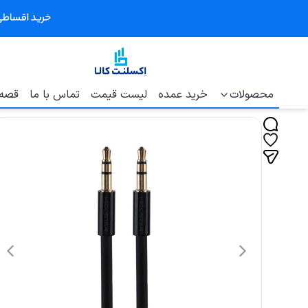
محصولات
خرید عمده
لیست قیمت
تماس با ما
قصه 