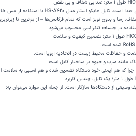
یکی از مهم‌ترین فاکتورها در انتخاب کابل AUX، ک
، رسا و بدون نویز است که تمام فرکانس‌ها – از بم‌ترین تا زیرترین
استفاده در جلسات کنفرانسی محسوب می‌شود.
د، چرا که هم ایمنی خود دستگاه تضمین شده و هم آسیبی به سلامت ا