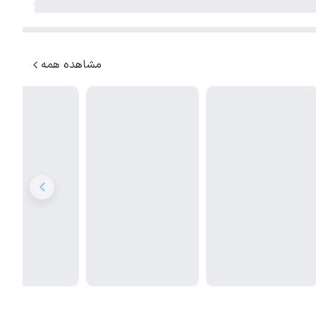
مشاهده همه