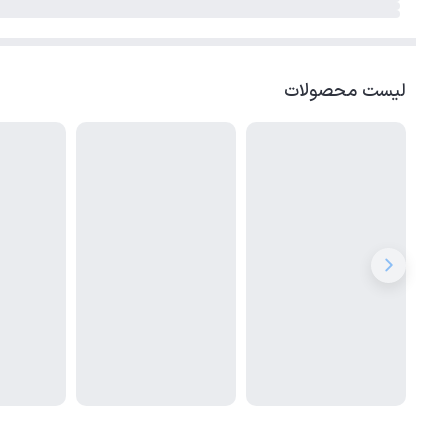
لیست محصولات