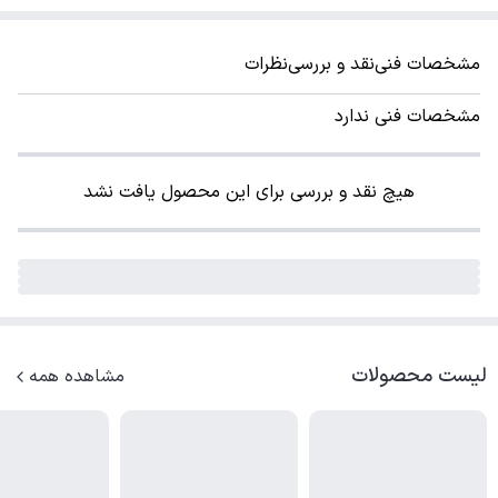
مشخصات فنی
نقد و بررسی
نظرات
مشخصات فنی ندارد
هیچ نقد و بررسی برای این محصول یافت نشد
لیست محصولات
مشاهده همه