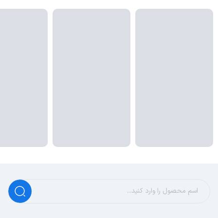
و عملکرد آن اطمینان می‌بخشد.