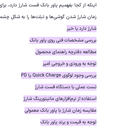
اینکه از کجا بفهمیم پاور بانک فست شارژ دارد، برا
زمان شارژ شدن گوشی‌ها و تبلت‌ها را به شکل چشم
شارژ دارد یا خیر
بررسی مشخصات فنی روی پاور بانک
مطالعه دفترچه راهنمای محصول
توجه به ورودی و خروجی آمپر
بررسی وجود لوگوی Quick Charge یا PD
تست عملی با دستگاه فست شارژ
استفاده از نرم‌افزارهای مانیتورینگ شارژ
مقایسه زمان شارژ با پاور بانک معمولی
توجه به قیمت و برند پاور بانک