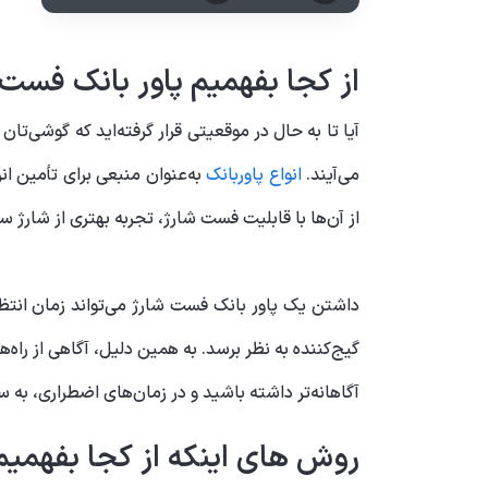
از کجا بفهمیم پاور بانک فست 
آیا تا به حال در موقعیتی قرار گرفته‌اید که گوشی‌
می‌آیند.
انواع پاوربانک
به‌عنوان منبعی برای تأمین ان
از آن‌ها با قابلیت فست شارژ، تجربه بهتری از شارژ سری
داشتن یک پاور بانک فست شارژ می‌تواند زمان انتظار
گیج‌کننده به نظر برسد. به همین دلیل، آگاهی از راه
آگاهانه‌تر داشته باشید و در زمان‌های اضطراری، به 
روش های اینکه از کجا بفهمیم 