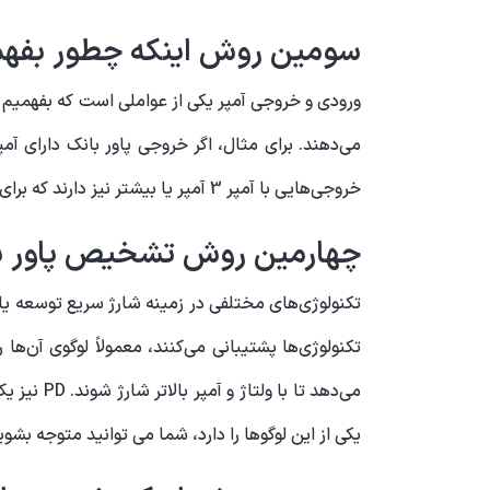
سومین روش اینکه چطور بفهمی
ورودی و خروجی آمپر یکی از عواملی است که بفهمیم پ
خروجی‌هایی با آمپر 3 آمپر یا بیشتر نیز دارند که برای شارژ سریع‌تر دستگاه‌های پیشرفته مناسب است.
چهارمین روش تشخیص پاور بانک فست ش
می‌دهد تا
یکی از این لوگوها را دارد، شما می توانید متوجه بشو