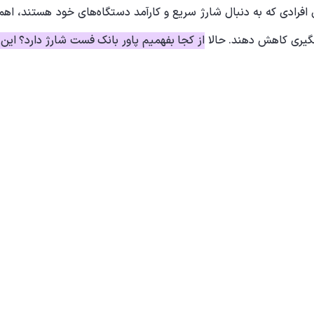
ی افرادی که به دنبال شارژ سریع و کارآمد دستگاه‌های خود هستند، اهم
گیری کاهش دهند. حالا
از کجا بفهمیم پاور بانک فست شارژ دارد؟ این