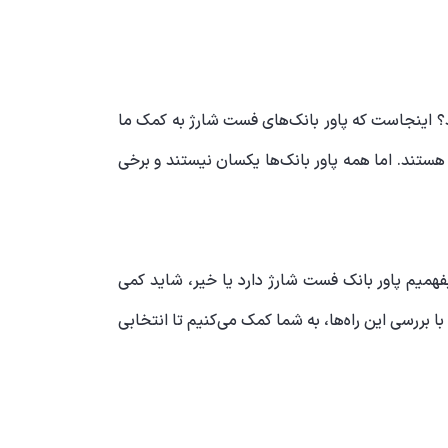
ید؟ اینجاست که پاور بانک‌های فست شارژ به کمک ما
هستند. اما همه پاور بانک‌ها یکسان نیستند و برخی
بفهمیم پاور بانک فست شارژ دارد یا خیر، شاید کمی
 بررسی این راه‌ها، به شما کمک می‌کنیم تا انتخابی