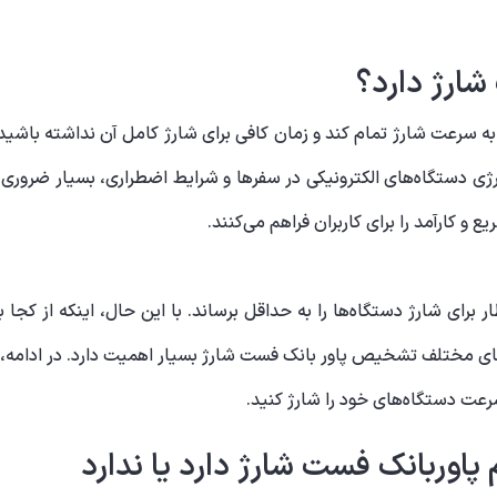
شارژ دارد؟
تان به سرعت شارژ تمام کند و زمان کافی برای شارژ کامل آن نداشته باش
رژی دستگاه‌های الکترونیکی در سفرها و شرایط اضطراری، بسیار ضروری 
ع و کارآمد را برای کاربران فراهم می‌کنند.
 برای شارژ دستگاه‌ها را به حداقل برساند. با این حال، اینکه از کجا 
‌های مختلف تشخیص پاور بانک فست شارژ بسیار اهمیت دارد. در ادامه، با
سرعت دستگاه‌های خود را شارژ کنید.
پاوربانک فست شارژ دارد یا ندارد