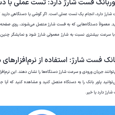
وربانک فست شارژ دارد: تست عملی با د
ارژ دارد، انجام یک تست عملی است. اگر گوشی یا دستگاهی دارید که ا
گر گوشی شما با ‌سرعت بیشتری نسبت به شارژ معمولی شارژ شود و نمایشگر 
فست شارژ: استفاده از نرم‌افزارهای م
وانند جریان ورودی و سرعت شارژ دستگاه‌ها را نشان دهند. این نرم‌افزار
ی‌توانید پاور بانک را به دستگاه متصل کنید و مشاهده کنید که آیا 
شارژ دارد یا خیر.