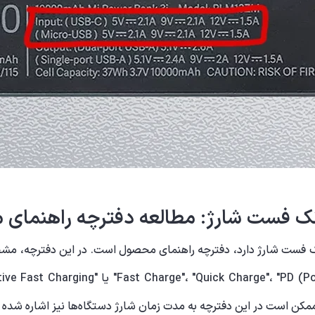
ک فست شارژ: مطالعه دفترچه راهنمای
بانک فست شارژ دارد، دفترچه راهنمای محصول است. در این دفترچه، مشخ
کن است در این دفترچه به مدت زمان شارژ دستگاه‌ها نیز اشاره شده با