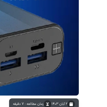
۲ آبان ۱۴۰۳
زمان مطالعه : 7 دقیقه