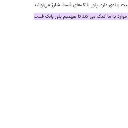
یت زیادی دارد. پاور بانک‌های فست شارژ می‌توانند
 موارد به ما کمک می کند تا بفهمیم پاور بانک فست