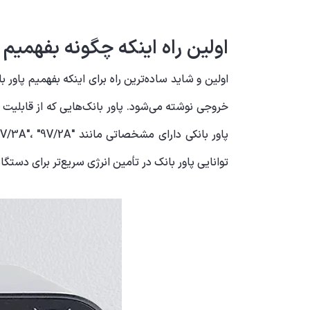
اولین راه اینکه چگونه بفهمی
اولین و شاید ساده‌ترین راه برای اینکه بفهمیم پاو
خروجی نوشته می‌شود. پاور بانک‌هایی که از قابلیت 
توانایی پاور بانک در تأمین انرژی سریع‌تر برای دستگا