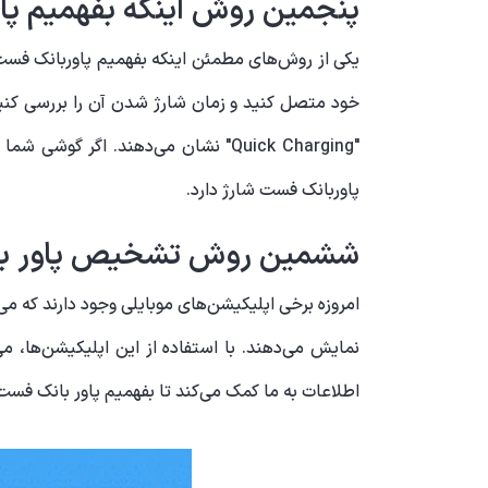
پنجمین روش اینکه بفهمیم پا
یکی از روش‌های مطمئن اینکه بفهمیم پاوربانک فست ش
"Quick Charging" نشان می‌دهند. ا
پاوربانک فست شارژ دارد.
ششمین روش تشخیص پاور بانک 
امروزه برخی اپلیکیشن‌های موبایلی وجود دارند که می‌ت
نمایش می‌دهند. با استفاده از این اپلیکیشن‌ها، م
اطلاعات به ما کمک می‌کند تا بفهمیم پاور بانک فست 